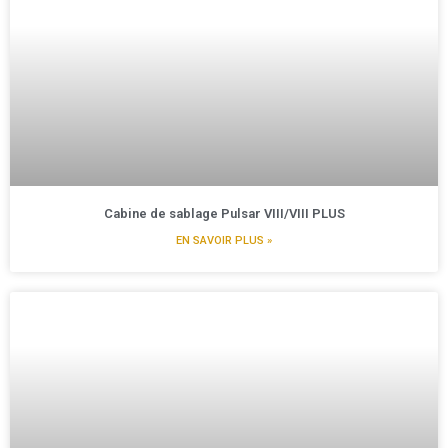
Cabine de sablage Pulsar VIII/VIII PLUS
EN SAVOIR PLUS »