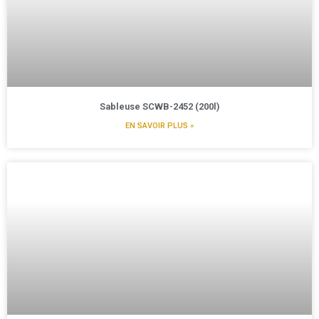
Sableuse SCWB-2452 (200l)
EN SAVOIR PLUS »