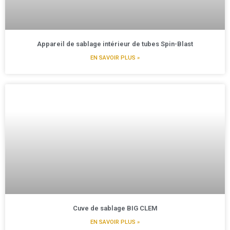
Appareil de sablage intérieur de tubes Spin-Blast
EN SAVOIR PLUS »
Cuve de sablage BIG CLEM
EN SAVOIR PLUS »