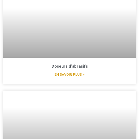
Doseurs d’abrasifs
EN SAVOIR PLUS »