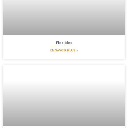
Flexibles
EN SAVOIR PLUS »