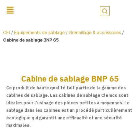
Skip
to
content
CEI
/
Equipements de sablage / Grenaillage & accessoires
/
Cabine de sablage BNP 65
Cabine de sablage BNP 65
Ce produit de haute qualité fait partie de la gamme des
cabines de sablage. Les cabines de sablage Clemco sont
idéales pour l’usinage des pièces petites à moyennes. Le
sablage dans les cabines est un procédé particulièrement
écologique qui garantit une efficacité et une sécurité
maximales.