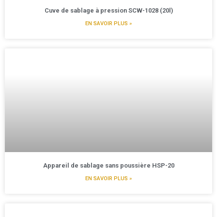
Cuve de sablage à pression SCW-1028 (20l)
EN SAVOIR PLUS »
Appareil de sablage sans poussière HSP-20
EN SAVOIR PLUS »