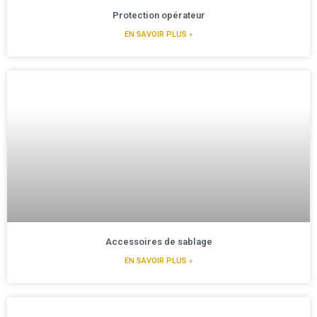
Protection opérateur
EN SAVOIR PLUS »
Accessoires de sablage
EN SAVOIR PLUS »