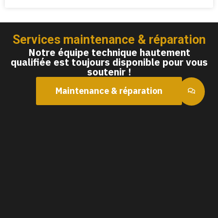
Services maintenance & réparation
Notre équipe technique hautement
qualifiée est toujours disponible pour vous
soutenir !
Maintenance & réparation