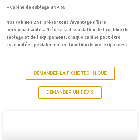
– Cabine de sablage BNP 65
Nos cabines BNP présentent l’avantage d’être
personnalisables. Grâce à la dissociation de la cabine de
sablage et de l’équipement, chaque cabine peut être
assemblée spécialement en fonction de vos exigences.
DEMANDER LA FICHE TECHNIQUE
DEMANDER UN DEVIS