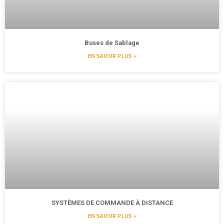
Buses de Sablage
EN SAVOIR PLUS »
SYSTÈMES DE COMMANDE À DISTANCE
EN SAVOIR PLUS »