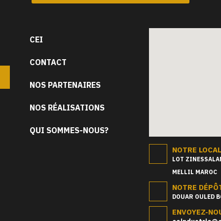
CEI
CONTACT
NOS PARTENAIRES
NOS RÉALISATIONS
QUI SOMMES-NOUS?
NOTRE LOCA
LOT ZINESSALAM
MELLIL MAROC
NOTRE DÉPÔ
DOUAR OULED B
ENVOYEZ-NOU