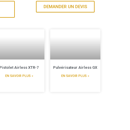
DEMANDER UN DEVIS
Pistolet Airless XTR-7
Pulvérisateur Airless GX
EN SAVOIR PLUS »
EN SAVOIR PLUS »