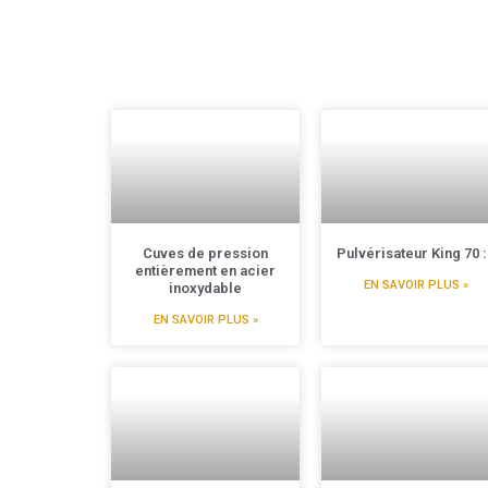
Cuves de pression
Pulvérisateur King 70 
entièrement en acier
EN SAVOIR PLUS »
inoxydable
EN SAVOIR PLUS »