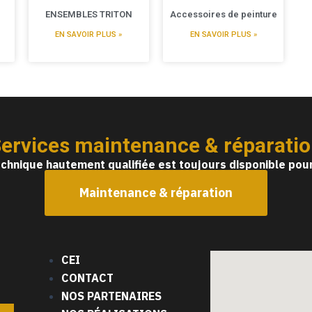
ENSEMBLES TRITON
Accessoires de peinture
EN SAVOIR PLUS »
EN SAVOIR PLUS »
ervices maintenance & réparati
chnique hautement qualifiée est toujours disponible pour
Maintenance & réparation
CEI
CONTACT
NOS PARTENAIRES