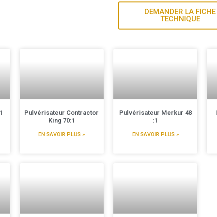
DEMANDER LA FICHE
TECHNIQUE
:1
Pulvérisateur Contractor
Pulvérisateur Merkur 48
King 70:1
:1
EN SAVOIR PLUS »
EN SAVOIR PLUS »